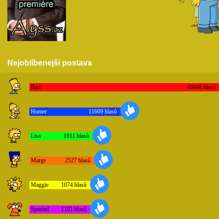
Nejoblíbenejší postava