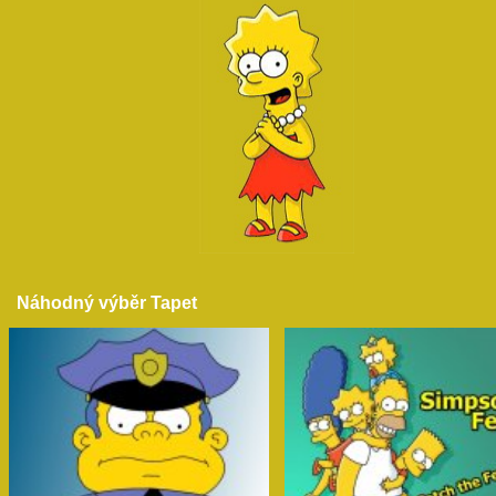
Náhodný výběr Tapet