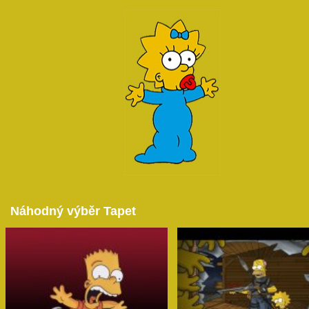
Náhodný výběr Tapet