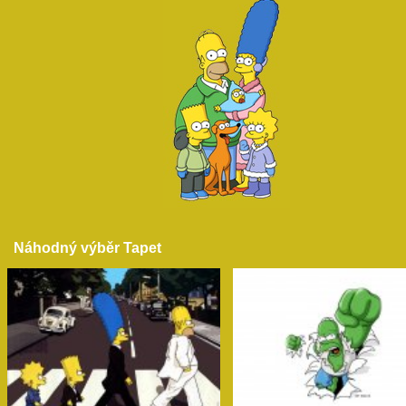
Náhodný výběr Tapet