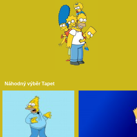
Náhodný výběr Tapet