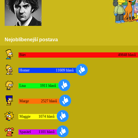
Nejoblíbenejší postava