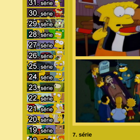
7. série