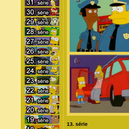
13. série